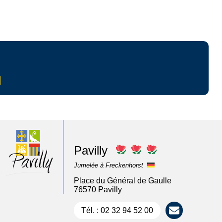
Pavilly
Jumelée à Freckenhorst
Place du Général de Gaulle
76570 Pavilly
Tél. : 02 32 94 52 00