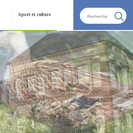
Sport et culture