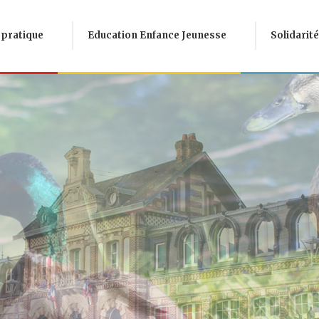
 pratique
Education Enfance Jeunesse
Solidarité