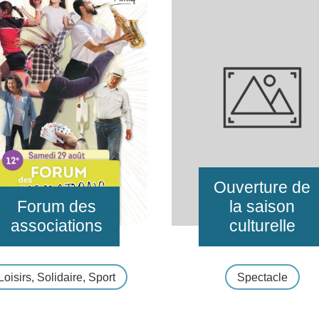
Ouverture de
Forum des
la saison
associations
culturelle
Loisirs, Solidaire, Sport
Spectacle