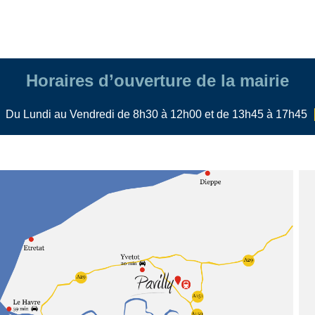
Horaires d’ouverture de la mairie
Du Lundi au Vendredi de 8h30 à 12h00 et de 13h45 à 17h45