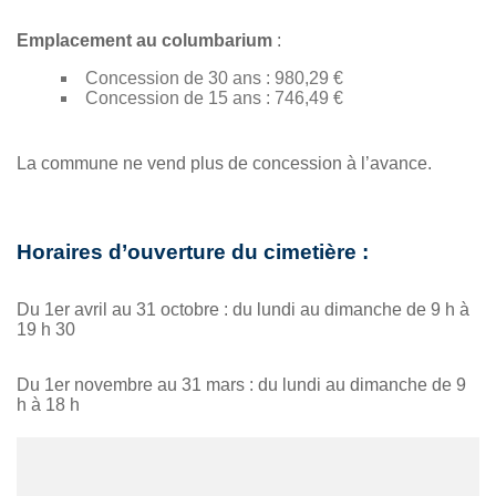
Emplacement au columbarium
:
Concession de 30 ans : 980,29 €
Concession de 15 ans : 746,49 €
La commune ne vend plus de concession à l’avance.
Horaires d’ouverture du cimetière :
Du 1er avril au 31 octobre : du lundi au dimanche de 9 h à
19 h 30
Du 1er novembre au 31 mars : du lundi au dimanche de 9
h à 18 h