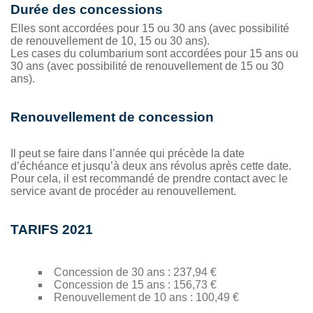
Durée des concessions
Elles sont accordées pour 15 ou 30 ans (avec possibilité
de renouvellement de 10, 15 ou 30 ans).
Les cases du columbarium sont accordées pour 15 ans ou
30 ans (avec possibilité de renouvellement de 15 ou 30
ans).
Renouvellement de concession
Il peut se faire dans l’année qui précède la date
d’échéance et jusqu’à deux ans révolus après cette date.
Pour cela, il est recommandé de prendre contact avec le
service avant de procéder au renouvellement.
TARIFS 2021
Concession de 30 ans : 237,94 €
Concession de 15 ans : 156,73 €
Renouvellement de 10 ans : 100,49 €