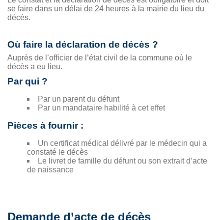
se faire dans un délai de 24 heures à la mairie du lieu du
décès.
Où faire la déclaration de décès ?
Auprès de l’officier de l’état civil de la commune où le
décès a eu lieu.
Par qui ?
Par un parent du défunt
Par un mandataire habilité à cet effet
Pièces à fournir :
Un certificat médical délivré par le médecin qui a
constaté le décès
Le livret de famille du défunt ou son extrait d’acte
de naissance
Demande d’acte de décès