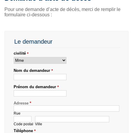
Pour une demande d’acte de décès, merci de remplir le
formulaire ci-dessous :
Le demandeur
civilité
*
Nom du demandeur
*
Prénom du demandeur
*
Adresse
*
Rue
Code postal
Ville
Téléphone
*