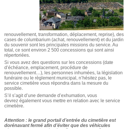
renouvellement, transformation, déplacement, reprise), des
cases de columbarium (achat, renouvellement) et du jardin
du souvenir sont les principales missions du service. Au
total, ce sont environ 2 500 concessions qui sont ainsi
répertoriées.
Si vous avez des questions sur les concessions (date
d’échéance, emplacement, procédure de
renouvellement…), les personnes inhumées, la législation
funéraire ou le règlement municipal, n’hésitez pas, le
service cimetière vous répondra dans la mesure du
possible.
S’il s’agit d’une demande d’exhumation, vous
devrez également vous mettre en relation avec le service
cimetière.
Attention : le grand portail d’entrée du cimetière est
dorénavant fermé afin d’éviter que des véhicules