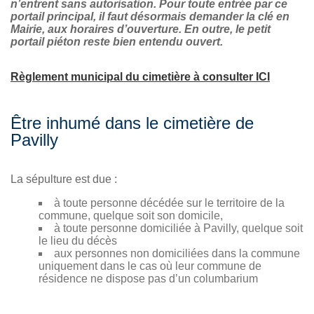
n’entrent sans autorisation.
Pour toute entrée par ce
portail principal, il faut désormais demander la clé en
Mairie, aux horaires d’ouverture. En outre, l
e petit
portail piéton reste bien entendu ouvert.
Règlement municipal du cimetière à consulter ICI
Être inhumé dans le cimetière de
Pavilly
La sépulture est due :
à toute personne décédée sur le territoire de la
commune, quelque soit son domicile,
à toute personne domiciliée à Pavilly, quelque soit
le lieu du décès
aux personnes non domiciliées dans la commune
uniquement dans le cas où leur commune de
résidence ne dispose pas d’un columbarium