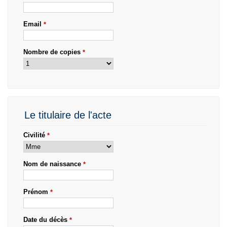
Email
*
Nombre de copies
*
Le titulaire de l'acte
Civilité
*
Nom de naissance
*
Prénom
*
Date du décès
*