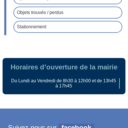
Objets trouvés / perdus
Stationnement
Horaires d’ouverture de la mairie
Du Lundi au Vendredi de 8h30 à 12h00 et de 13h45
à 17h45
Suivez-nous sur
facebook