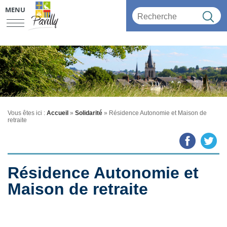
MENU
Vous êtes ici :
Accueil
»
Solidarité
»
Résidence Autonomie et Maison de
retraite
Résidence Autonomie et
Maison de retraite