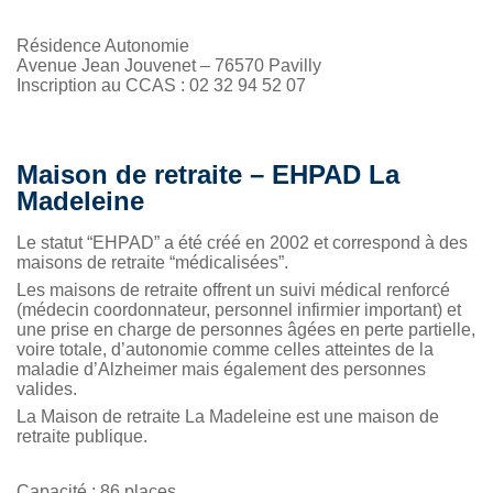
Résidence Autonomie
Avenue Jean Jouvenet – 76570 Pavilly
Inscription au CCAS : 02 32 94 52 07
Maison de retraite – EHPAD La
Madeleine
Le statut “EHPAD” a été créé en 2002 et correspond à des
maisons de retraite “médicalisées”.
Les maisons de retraite offrent un suivi médical renforcé
(médecin coordonnateur, personnel infirmier important) et
une prise en charge de personnes âgées en perte partielle,
voire totale, d’autonomie comme celles atteintes de la
maladie d’Alzheimer mais également des personnes
valides.
La Maison de retraite La Madeleine est une maison de
retraite publique.
Capacité : 86 places