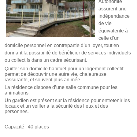
Autonomie
assurent une
indépendance
de vie
équivalente à
celle d’un
domicile personnel en contrepartie d’un loyer, tout en
donnant la possibilité de bénéficier de services individuels
ou collectifs dans un cadre sécurisant.
Quitter son domicile habituel pour un logement collectif
permet de découvrir une autre vie, chaleureuse,
rassurante, et souvent plus animée.
La résidence dispose d’une salle commune pour les
animations.
Un gardien est présent sur la résidence pour entretenir les
locaux et un veiller à la sécurité des lieux et des
personnes.
Capacité : 40 places