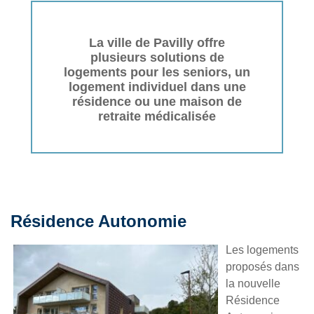
La ville de Pavilly offre
plusieurs solutions de
logements pour les seniors, un
logement individuel dans une
résidence ou une maison de
retraite médicalisée
Résidence Autonomie
Les logements
proposés dans
la nouvelle
Résidence