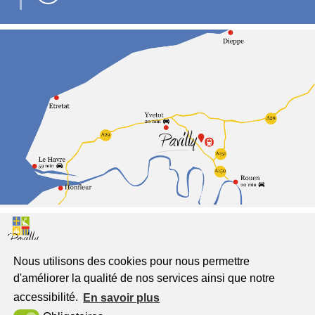
Nous utilisons des cookies pour nous permettre
Pavilly
d'améliorer la qualité de nos services ainsi que notre
Jumelée à Freckenhorst
accessibilité.
En savoir plus
Place du Général de Gaulle