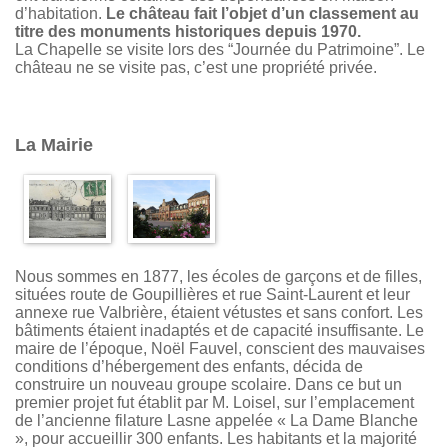
d’habitation.
Le château fait l’objet d’un classement au
titre des monuments historiques depuis 1970.
La Chapelle se visite lors des “Journée du Patrimoine”. Le
château ne se visite pas, c’est une propriété privée.
La Mairie
Nous sommes en 1877, les écoles de garçons et de filles,
situées route de Goupillières et rue Saint-Laurent et leur
annexe rue Valbrière, étaient vétustes et sans confort. Les
bâtiments étaient inadaptés et de capacité insuffisante. Le
maire de l’époque, Noël Fauvel, conscient des mauvaises
conditions d’hébergement des enfants, décida de
construire un nouveau groupe scolaire. Dans ce but un
premier projet fut établit par M. Loisel, sur l’emplacement
de l’ancienne filature Lasne appelée « La Dame Blanche
», pour accueillir 300 enfants. Les habitants et la majorité