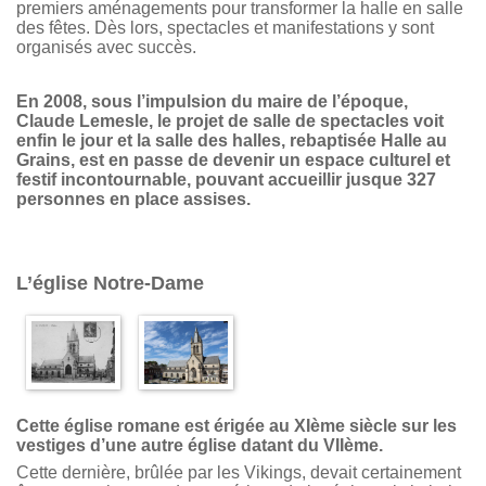
premiers aménagements pour transformer la halle en salle
des fêtes. Dès lors, spectacles et manifestations y sont
organisés avec succès.
En 2008, sous l’impulsion du maire de l’époque,
Claude Lemesle, le projet de salle de spectacles voit
enfin le jour et la salle des halles, rebaptisée Halle au
Grains, est en passe de devenir un espace culturel et
festif incontournable, pouvant accueillir jusque 327
personnes en place assises.
L’église Notre-Dame
Cette église romane est érigée au XIème siècle sur les
vestiges d’une autre église datant du VIIème.
Cette dernière, brûlée par les Vikings, devait certainement