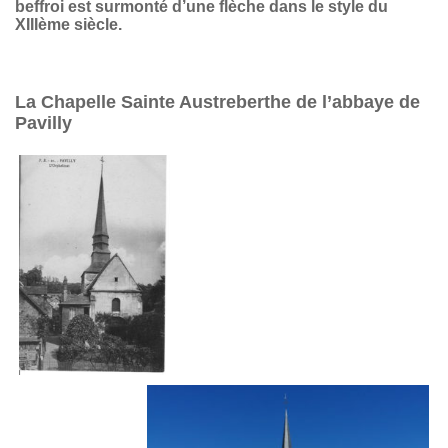
beffroi est surmonté d’une flèche dans le style du
XIIIème siècle.
La Chapelle Sainte Austreberthe de l’abbaye de
Pavilly