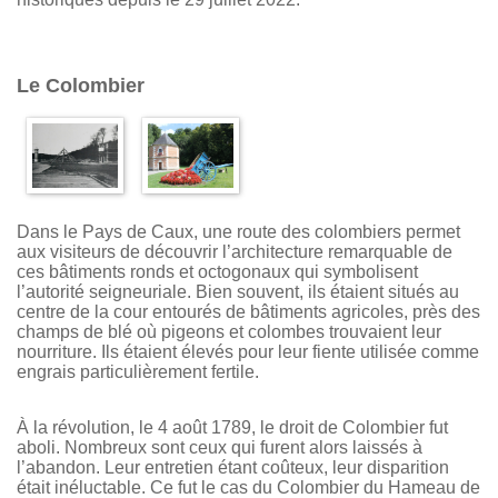
Le Colombier
Dans le Pays de Caux, une route des colombiers permet
aux visiteurs de découvrir l’architecture remarquable de
ces bâtiments ronds et octogonaux qui symbolisent
l’autorité seigneuriale. Bien souvent, ils étaient situés au
centre de la cour entourés de bâtiments agricoles, près des
champs de blé où pigeons et colombes trouvaient leur
nourriture. Ils étaient élevés pour leur fiente utilisée comme
engrais particulièrement fertile.
À la révolution, le 4 août 1789, le droit de Colombier fut
aboli. Nombreux sont ceux qui furent alors laissés à
l’abandon. Leur entretien étant coûteux, leur disparition
était inéluctable. Ce fut le cas du Colombier du Hameau de