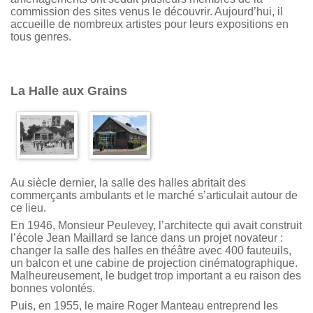
commission des sites venus le découvrir. Aujourd’hui, il
accueille de nombreux artistes pour leurs expositions en
tous genres.
La Halle aux Grains
Au siècle dernier, la salle des halles abritait des
commerçants ambulants et le marché s’articulait autour de
ce lieu.
En 1946, Monsieur Peulevey, l’architecte qui avait construit
l’école Jean Maillard se lance dans un projet novateur :
changer la salle des halles en théâtre avec 400 fauteuils,
un balcon et une cabine de projection cinématographique.
Malheureusement, le budget trop important a eu raison des
bonnes volontés.
Puis, en 1955, le maire Roger Manteau entreprend les