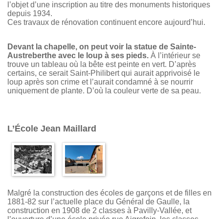
l’objet d’une inscription au titre des monuments historiques
depuis 1934.
Ces travaux de rénovation continuent encore aujourd’hui.
Devant la chapelle, on peut voir la statue de Sainte-
Austreberthe avec le loup à ses pieds.
À l’intérieur se
trouve un tableau où la bête est peinte en vert. D’après
certains, ce serait Saint-Philibert qui aurait apprivoisé le
loup après son crime et l’aurait condamné à se nourrir
uniquement de plante. D’où la couleur verte de sa peau.
L’École Jean Maillard
Malgré la construction des écoles de garçons et de filles en
1881-82 sur l’actuelle place du Général de Gaulle, la
construction en 1908 de 2 classes à Pavilly-Vallée, et