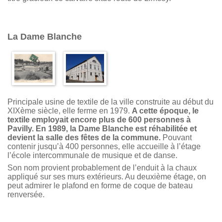
La Dame Blanche
Principale usine de textile de la ville construite au début du
XIXème siècle, elle ferme en 1979.
A cette époque, le
textile employait encore plus de 600 personnes à
Pavilly. En 1989, la Dame Blanche est réhabilitée et
devient la salle des fêtes de la commune.
Pouvant
contenir jusqu’à 400 personnes, elle accueille à l’étage
l’école intercommunale de musique et de danse.
Son nom provient probablement de l’enduit à la chaux
appliqué sur ses murs extérieurs. Au deuxième étage, on
peut admirer le plafond en forme de coque de bateau
renversée.