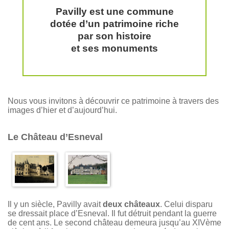
Pavilly est une commune
dotée d’un patrimoine riche
par son histoire
et ses monuments
Nous vous invitons à découvrir ce patrimoine à travers des
images d’hier et d’aujourd’hui.
Le Château d’Esneval
Il y un siècle, Pavilly avait
deux châteaux
. Celui disparu
se dressait place d’Esneval. Il fut détruit pendant la guerre
de cent ans. Le second château demeura jusqu’au XIVème