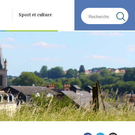
Sport et culture