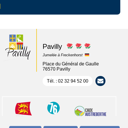
Pavilly
Jumelée à Freckenhorst
Place du Général de Gaulle
76570 Pavilly
Tél. : 02 32 94 52 00