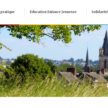
 pratique
Education Enfance Jeunesse
Solidarité