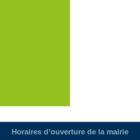
Horaires d’ouverture de la mairie