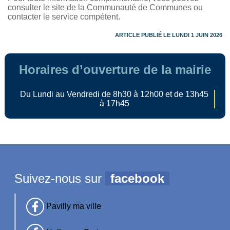
consulter le site de la Communauté de Communes ou
contacter le service compétent.
ARTICLE PUBLIÉ LE LUNDI 1 JUIN 2026
Horaires d’ouverture de la mairie
Du Lundi au Vendredi de 8h30 à 12h00 et de 13h45
à 17h45
Suivez-nous sur
facebook
Pavilly ma ville