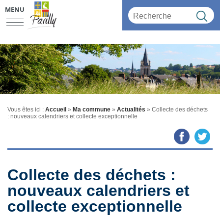
MENU
Vous êtes ici :
Accueil
»
Ma commune
»
Actualités
» Collecte des déchets
: nouveaux calendriers et collecte exceptionnelle
Collecte des déchets :
nouveaux calendriers et
collecte exceptionnelle