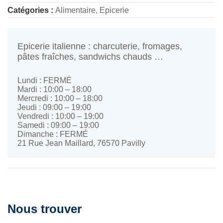
Catégories :
Alimentaire, Epicerie
Epicerie italienne : charcuterie, fromages,
pâtes fraîches, sandwichs chauds …
Lundi :
FERMÉ
Mardi : 10
:00 – 18:00
Mercredi : 10:00 – 18:00
Jeudi : 09:00 – 19:00
Vendredi : 10:00 – 19:00
Samedi : 09:00 – 19:00
Dimanche : FERMÉ
21 Rue Jean Maillard, 76570 Pavilly
Nous trouver