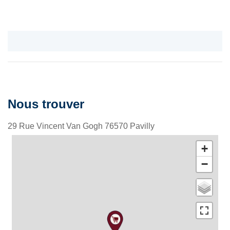
Nous trouver
29 Rue Vincent Van Gogh
76570
Pavilly
+
−