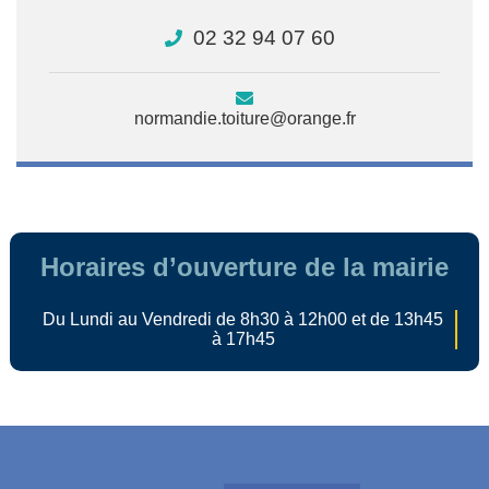
02 32 94 07 60
normandie.toiture@orange.fr
Horaires d’ouverture de la mairie
Du Lundi au Vendredi de 8h30 à 12h00 et de 13h45
à 17h45