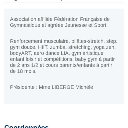
Association affiliée Fédération Française de
Gymnastique et agréée Jeunesse et Sport.
Renforcement musculaire, pilâtes-stretch, step,
gym douce, HIIT, zumba, stretching, yoga zen,
bodyART, aéro dance LIA, gym artistique
enfant loisir et compétitions, baby gym à partir
de 2 ans 1/2 et cours parents/enfants à partir
de 18 mois.
Présidente : Mme LIBERGE Michèle
Coordonnées